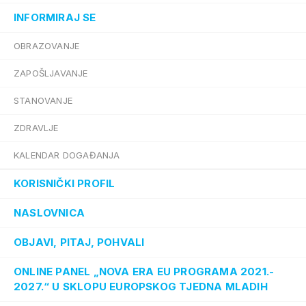
INFORMIRAJ SE
OBRAZOVANJE
ZAPOŠLJAVANJE
STANOVANJE
ZDRAVLJE
KALENDAR DOGAĐANJA
KORISNIČKI PROFIL
NASLOVNICA
OBJAVI, PITAJ, POHVALI
ONLINE PANEL „NOVA ERA EU PROGRAMA 2021.-
2027.“ U SKLOPU EUROPSKOG TJEDNA MLADIH