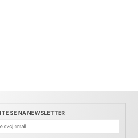
VITE SE NA NEWSLETTER