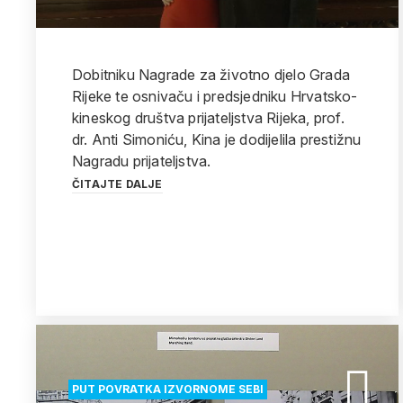
Dobitniku Nagrade za životno djelo Grada
Rijeke te osnivaču i predsjedniku Hrvatsko-
kineskog društva prijateljstva Rijeka, prof.
dr. Anti Simoniću, Kina je dodijelila prestižnu
Nagradu prijateljstva.
ČITAJTE DALJE
PUT POVRATKA IZVORNOME SEBI