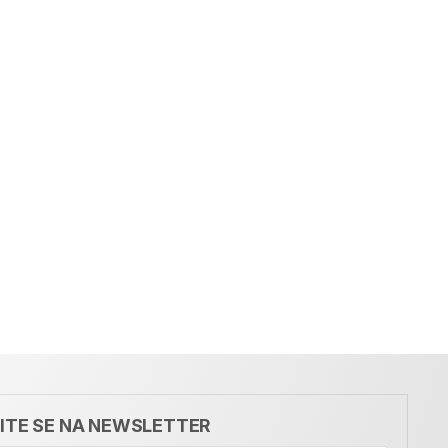
VITE SE NA NEWSLETTER