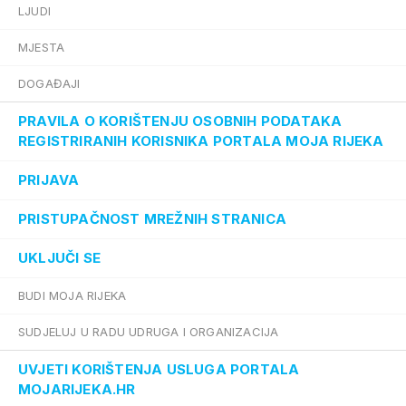
LJUDI
MJESTA
DOGAĐAJI
PRAVILA O KORIŠTENJU OSOBNIH PODATAKA
REGISTRIRANIH KORISNIKA PORTALA MOJA RIJEKA
PRIJAVA
PRISTUPAČNOST MREŽNIH STRANICA
UKLJUČI SE
BUDI MOJA RIJEKA
SUDJELUJ U RADU UDRUGA I ORGANIZACIJA
UVJETI KORIŠTENJA USLUGA PORTALA
MOJARIJEKA.HR