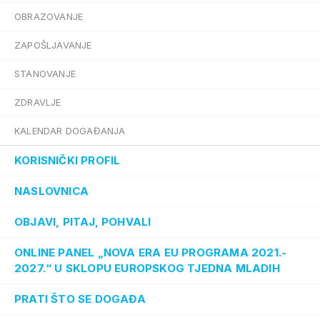
OBRAZOVANJE
ZAPOŠLJAVANJE
STANOVANJE
ZDRAVLJE
KALENDAR DOGAĐANJA
KORISNIČKI PROFIL
NASLOVNICA
OBJAVI, PITAJ, POHVALI
ONLINE PANEL „NOVA ERA EU PROGRAMA 2021.-
2027.“ U SKLOPU EUROPSKOG TJEDNA MLADIH
PRATI ŠTO SE DOGAĐA