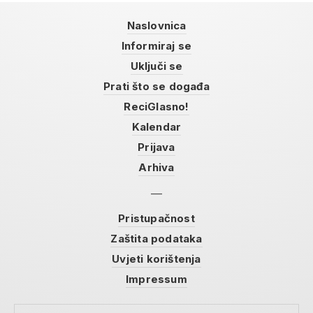
Naslovnica
Informiraj se
Uključi se
Prati što se događa
ReciGlasno!
Kalendar
Prijava
Arhiva
Pristupačnost
Zaštita podataka
Uvjeti korištenja
Impressum