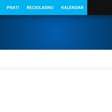
PRATI
RECIGLASNO
KALENDAR