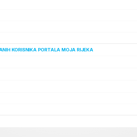
ANIH KORISNIKA PORTALA MOJA RIJEKA