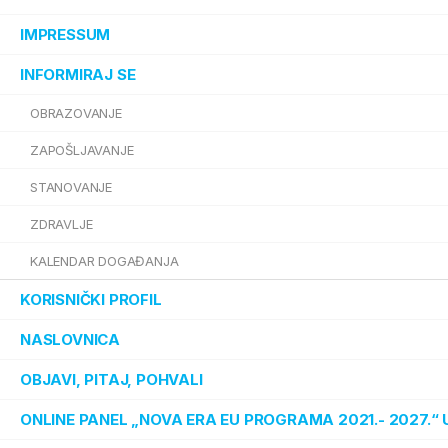
IMPRESSUM
INFORMIRAJ SE
OBRAZOVANJE
ZAPOŠLJAVANJE
STANOVANJE
ZDRAVLJE
KALENDAR DOGAĐANJA
KORISNIČKI PROFIL
NASLOVNICA
OBJAVI, PITAJ, POHVALI
ONLINE PANEL „NOVA ERA EU PROGRAMA 2021.- 2027.