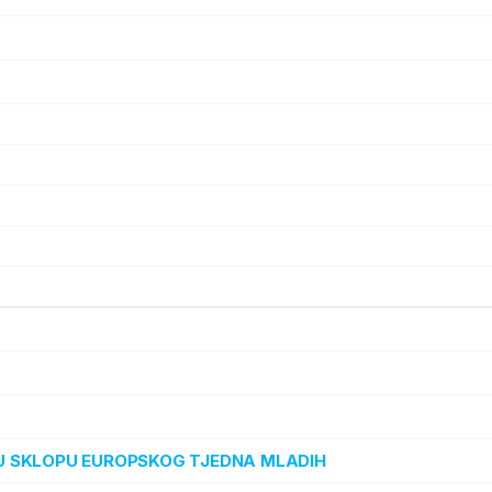
“ U SKLOPU EUROPSKOG TJEDNA MLADIH