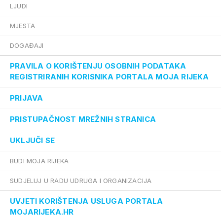
LJUDI
MJESTA
DOGAĐAJI
PRAVILA O KORIŠTENJU OSOBNIH PODATAKA
REGISTRIRANIH KORISNIKA PORTALA MOJA RIJEKA
PRIJAVA
PRISTUPAČNOST MREŽNIH STRANICA
UKLJUČI SE
BUDI MOJA RIJEKA
SUDJELUJ U RADU UDRUGA I ORGANIZACIJA
UVJETI KORIŠTENJA USLUGA PORTALA
MOJARIJEKA.HR