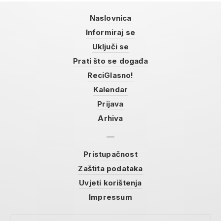
Naslovnica
Informiraj se
Uključi se
Prati što se događa
ReciGlasno!
Kalendar
Prijava
Arhiva
Pristupačnost
Zaštita podataka
Uvjeti korištenja
Impressum