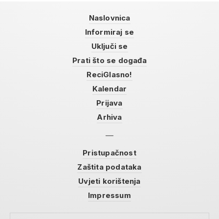
Naslovnica
Informiraj se
Uključi se
Prati što se događa
ReciGlasno!
Kalendar
Prijava
Arhiva
Pristupačnost
Zaštita podataka
Uvjeti korištenja
Impressum