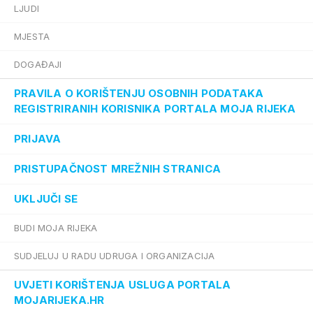
LJUDI
MJESTA
DOGAĐAJI
PRAVILA O KORIŠTENJU OSOBNIH PODATAKA
REGISTRIRANIH KORISNIKA PORTALA MOJA RIJEKA
PRIJAVA
PRISTUPAČNOST MREŽNIH STRANICA
UKLJUČI SE
BUDI MOJA RIJEKA
SUDJELUJ U RADU UDRUGA I ORGANIZACIJA
UVJETI KORIŠTENJA USLUGA PORTALA
MOJARIJEKA.HR