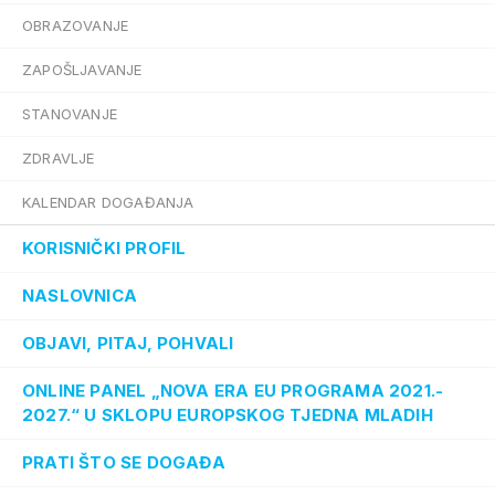
OBRAZOVANJE
ZAPOŠLJAVANJE
STANOVANJE
ZDRAVLJE
KALENDAR DOGAĐANJA
KORISNIČKI PROFIL
NASLOVNICA
OBJAVI, PITAJ, POHVALI
ONLINE PANEL „NOVA ERA EU PROGRAMA 2021.-
2027.“ U SKLOPU EUROPSKOG TJEDNA MLADIH
PRATI ŠTO SE DOGAĐA