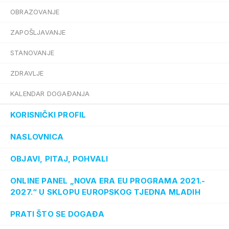
OBRAZOVANJE
ZAPOŠLJAVANJE
STANOVANJE
ZDRAVLJE
KALENDAR DOGAĐANJA
KORISNIČKI PROFIL
NASLOVNICA
OBJAVI, PITAJ, POHVALI
ONLINE PANEL „NOVA ERA EU PROGRAMA 2021.-
2027.“ U SKLOPU EUROPSKOG TJEDNA MLADIH
PRATI ŠTO SE DOGAĐA