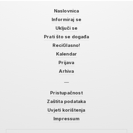
Naslovnica
Informiraj se
Uključi se
Prati što se događa
ReciGlasno!
Kalendar
Prijava
Arhiva
Pristupačnost
Zaštita podataka
Uvjeti korištenja
Impressum