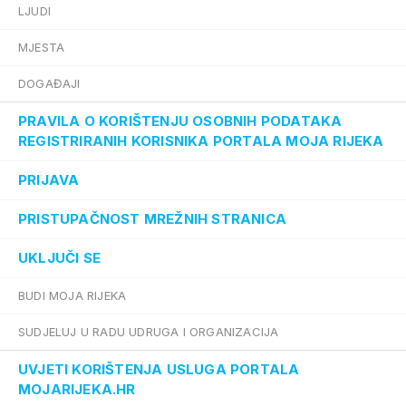
LJUDI
MJESTA
DOGAĐAJI
PRAVILA O KORIŠTENJU OSOBNIH PODATAKA
REGISTRIRANIH KORISNIKA PORTALA MOJA RIJEKA
PRIJAVA
PRISTUPAČNOST MREŽNIH STRANICA
UKLJUČI SE
BUDI MOJA RIJEKA
SUDJELUJ U RADU UDRUGA I ORGANIZACIJA
UVJETI KORIŠTENJA USLUGA PORTALA
MOJARIJEKA.HR