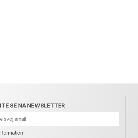
VITE SE NA NEWSLETTER
nformation