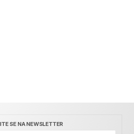
VITE SE NA NEWSLETTER