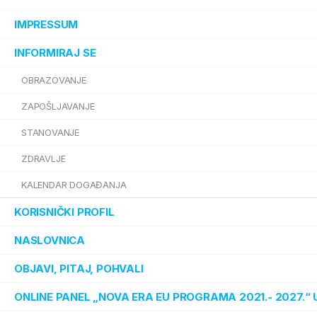
IMPRESSUM
INFORMIRAJ SE
OBRAZOVANJE
ZAPOŠLJAVANJE
STANOVANJE
ZDRAVLJE
KALENDAR DOGAĐANJA
KORISNIČKI PROFIL
NASLOVNICA
OBJAVI, PITAJ, POHVALI
ONLINE PANEL „NOVA ERA EU PROGRAMA 2021.- 2027.