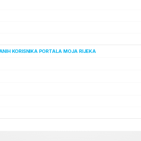
ANIH KORISNIKA PORTALA MOJA RIJEKA