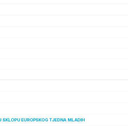
“ U SKLOPU EUROPSKOG TJEDNA MLADIH