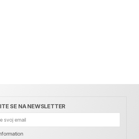
VITE SE NA NEWSLETTER
nformation