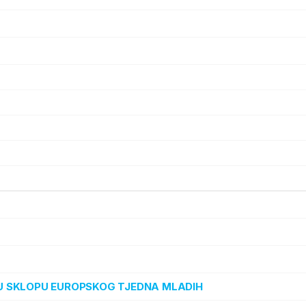
“ U SKLOPU EUROPSKOG TJEDNA MLADIH