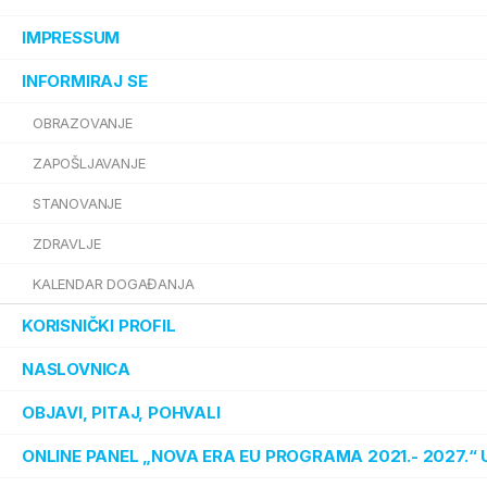
IMPRESSUM
INFORMIRAJ SE
OBRAZOVANJE
ZAPOŠLJAVANJE
STANOVANJE
ZDRAVLJE
KALENDAR DOGAĐANJA
KORISNIČKI PROFIL
NASLOVNICA
OBJAVI, PITAJ, POHVALI
ONLINE PANEL „NOVA ERA EU PROGRAMA 2021.- 2027.