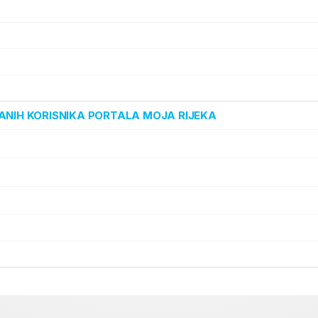
ANIH KORISNIKA PORTALA MOJA RIJEKA