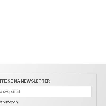
VITE SE NA NEWSLETTER
nformation