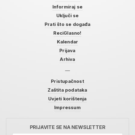
Informiraj se
Uključi se
Prati što se događa
ReciGlasno!
Kalendar
Prijava
Arhiva
Pristupačnost
Zaštita podataka
Uvjeti korištenja
Impressum
PRIJAVITE SE NA NEWSLETTER