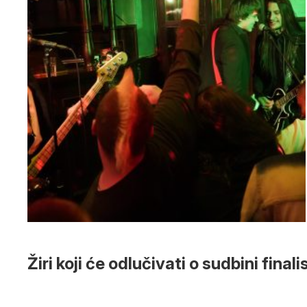
Žiri koji će odlučivati o sudbini finali