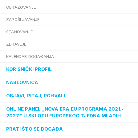
OBRAZOVANJE
ZAPOŠLJAVANJE
STANOVANJE
ZDRAVLJE
KALENDAR DOGAĐANJA
KORISNIČKI PROFIL
NASLOVNICA
OBJAVI, PITAJ, POHVALI
ONLINE PANEL „NOVA ERA EU PROGRAMA 2021.-
2027.“ U SKLOPU EUROPSKOG TJEDNA MLADIH
PRATI ŠTO SE DOGAĐA