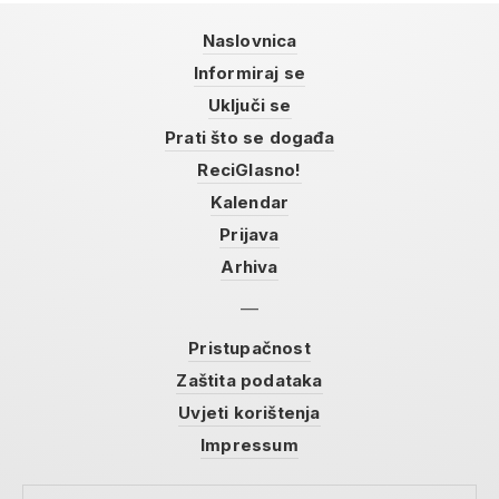
Naslovnica
Informiraj se
Uključi se
Prati što se događa
ReciGlasno!
Kalendar
Prijava
Arhiva
Pristupačnost
Zaštita podataka
Uvjeti korištenja
Impressum