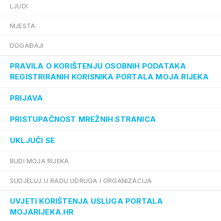
LJUDI
MJESTA
DOGAĐAJI
PRAVILA O KORIŠTENJU OSOBNIH PODATAKA
REGISTRIRANIH KORISNIKA PORTALA MOJA RIJEKA
PRIJAVA
PRISTUPAČNOST MREŽNIH STRANICA
UKLJUČI SE
BUDI MOJA RIJEKA
SUDJELUJ U RADU UDRUGA I ORGANIZACIJA
UVJETI KORIŠTENJA USLUGA PORTALA
MOJARIJEKA.HR