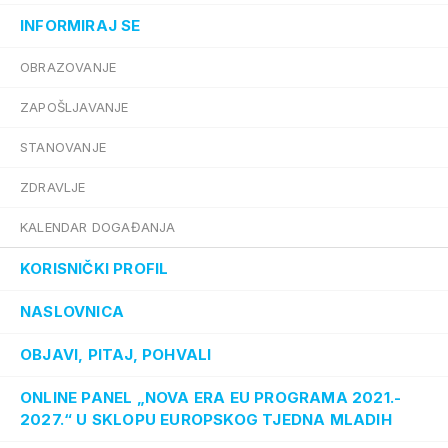
INFORMIRAJ SE
OBRAZOVANJE
ZAPOŠLJAVANJE
STANOVANJE
ZDRAVLJE
KALENDAR DOGAĐANJA
KORISNIČKI PROFIL
NASLOVNICA
OBJAVI, PITAJ, POHVALI
ONLINE PANEL „NOVA ERA EU PROGRAMA 2021.-
2027.“ U SKLOPU EUROPSKOG TJEDNA MLADIH