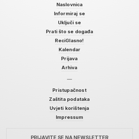
Naslovnica
Informiraj se
Uključi se
Prati što se događa
ReciGlasno!
Kalendar
Prijava
Arhiva
Pristupačnost
Zaštita podataka
Uvjeti korištenja
Impressum
PRIJAVITE SE NA NEWSLETTER