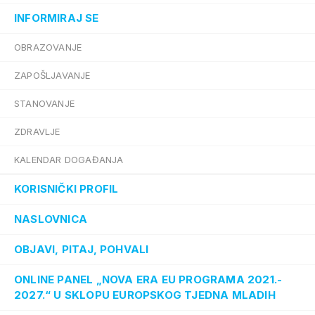
INFORMIRAJ SE
OBRAZOVANJE
ZAPOŠLJAVANJE
STANOVANJE
ZDRAVLJE
KALENDAR DOGAĐANJA
KORISNIČKI PROFIL
NASLOVNICA
OBJAVI, PITAJ, POHVALI
ONLINE PANEL „NOVA ERA EU PROGRAMA 2021.-
2027.“ U SKLOPU EUROPSKOG TJEDNA MLADIH