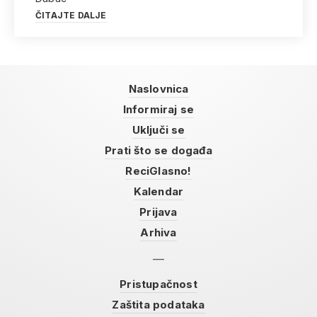
ČITAJTE DALJE
Naslovnica
Informiraj se
Uključi se
Prati što se događa
ReciGlasno!
Kalendar
Prijava
Arhiva
Pristupačnost
Zaštita podataka