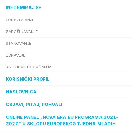
INFORMIRAJ SE
OBRAZOVANJE
ZAPOŠLJAVANJE
STANOVANJE
ZDRAVLJE
KALENDAR DOGAĐANJA
KORISNIČKI PROFIL
NASLOVNICA
OBJAVI, PITAJ, POHVALI
ONLINE PANEL „NOVA ERA EU PROGRAMA 2021.-
2027.“ U SKLOPU EUROPSKOG TJEDNA MLADIH