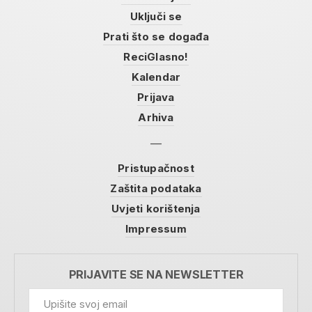
Uključi se
Prati što se događa
ReciGlasno!
Kalendar
Prijava
Arhiva
Pristupačnost
Zaštita podataka
Uvjeti korištenja
Impressum
PRIJAVITE SE NA NEWSLETTER