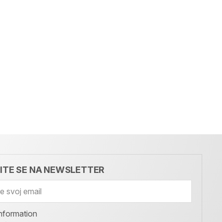
VITE SE NA NEWSLETTER
nformation