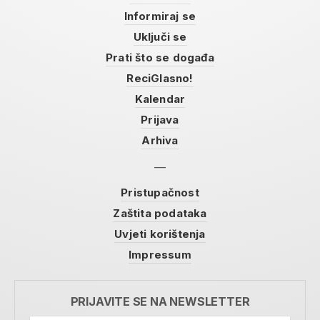
Informiraj se
Uključi se
Prati što se događa
ReciGlasno!
Kalendar
Prijava
Arhiva
Pristupačnost
Zaštita podataka
Uvjeti korištenja
Impressum
PRIJAVITE SE NA NEWSLETTER