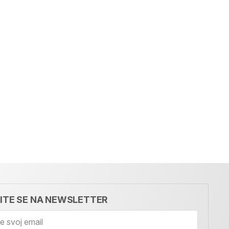
VITE SE NA NEWSLETTER