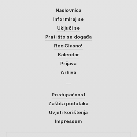
Naslovnica
Informiraj se
Uključi se
Prati što se događa
ReciGlasno!
Kalendar
Prijava
Arhiva
Pristupačnost
Zaštita podataka
Uvjeti korištenja
Impressum