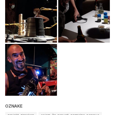
OZNAKE