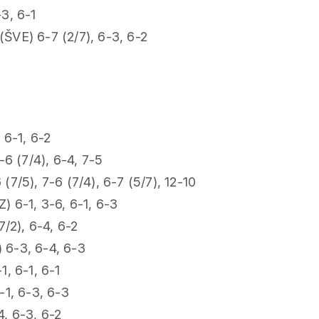
3, 6-1
ŠVE) 6-7 (2/7), 6-3, 6-2
 6-1, 6-2
-6 (7/4), 6-4, 7-5
7/5), 7-6 (7/4), 6-7 (5/7), 12-10
) 6-1, 3-6, 6-1, 6-3
7/2), 6-4, 6-2
 6-3, 6-4, 6-3
, 6-1, 6-1
-1, 6-3, 6-3
, 6-3, 6-2