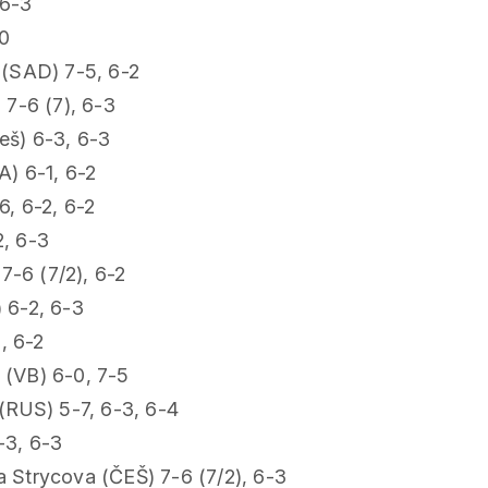
 6-3
-0
 (SAD) 7-5, 6-2
, 7-6 (7), 6-3
eš) 6-3, 6-3
) 6-1, 6-2
6, 6-2, 6-2
, 6-3
7-6 (7/2), 6-2
 6-2, 6-3
, 6-2
 (VB) 6-0, 7-5
(RUS) 5-7, 6-3, 6-4
-3, 6-3
 Strycova (ČEŠ) 7-6 (7/2), 6-3