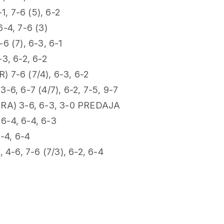
1, 7-6 (5), 6-2
6-4, 7-6 (3)
6 (7), 6-3, 6-1
-3, 6-2, 6-2
) 7-6 (7/4), 6-3, 6-2
-6, 6-7 (4/7), 6-2, 7-5, 9-7
(FRA) 3-6, 6-3, 3-0 PREDAJA
6-4, 6-4, 6-3
6-4, 6-4
 4-6, 7-6 (7/3), 6-2, 6-4