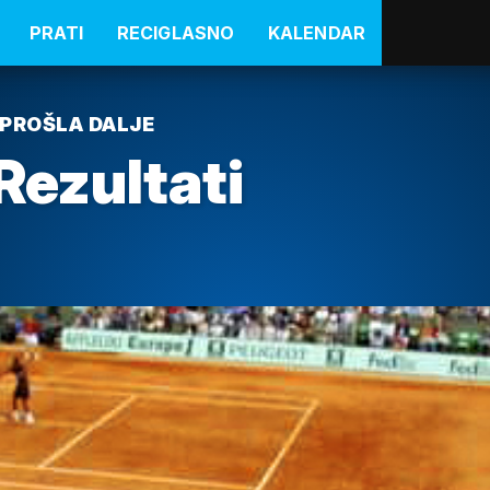
PRATI
RECIGLASNO
KALENDAR
 PROŠLA DALJE
Rezultati