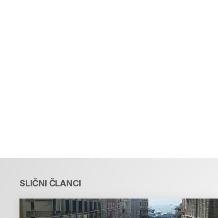
SLIČNI ČLANCI