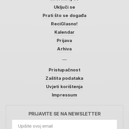
Uključi se
Prati što se događa
ReciGlasno!
Kalendar
Prijava
Arhiva
Pristupačnost
Zaštita podataka
Uvjeti korištenja
Impressum
PRIJAVITE SE NA NEWSLETTER