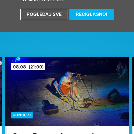
POGLEDAJ SVE
RECIGLASNO!
08.08.
(21:00)
KONCERT