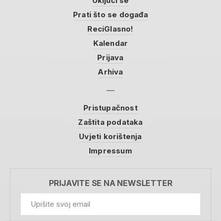
Uključi se
Prati što se događa
ReciGlasno!
Kalendar
Prijava
Arhiva
Pristupačnost
Zaštita podataka
Uvjeti korištenja
Impressum
PRIJAVITE SE NA NEWSLETTER