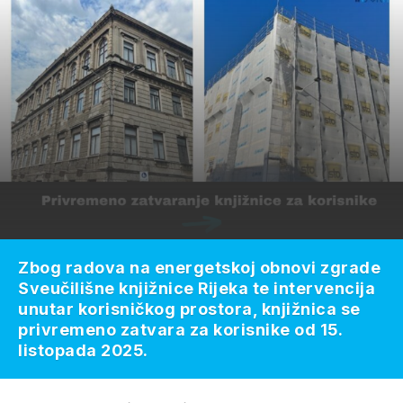
Zbog radova na energetskoj obnovi zgrade
Sveučilišne knjižnice Rijeka te intervencija
unutar korisničkog prostora, knjižnica se
privremeno zatvara za korisnike od 15.
listopada 2025.