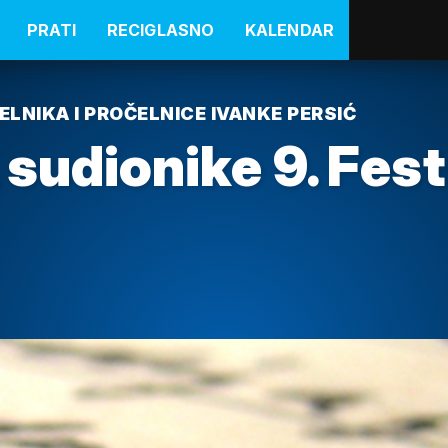
PRATI
RECIGLASNO
KALENDAR
NIKA I PROČELNICE IVANKE PERSIĆ
 sudionike 9. Fest