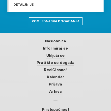
DETALJNIJE
POGLEDAJ SVA DOGAĐANJA
Naslovnica
Informiraj se
Uključi se
Prati što se događa
ReciGlasno!
Kalendar
Prijava
Arhiva
Pristupačnost