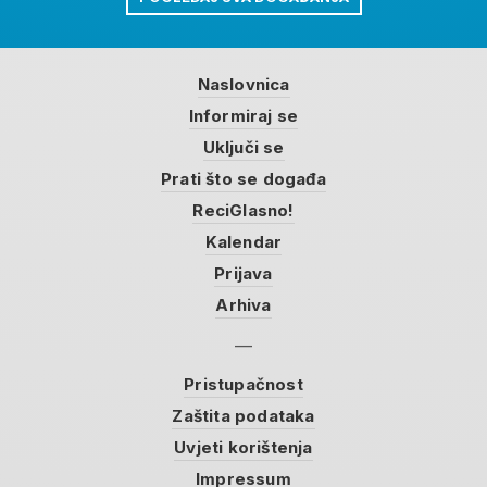
Naslovnica
Informiraj se
Uključi se
Prati što se događa
ReciGlasno!
Kalendar
Prijava
Arhiva
Pristupačnost
Zaštita podataka
Uvjeti korištenja
Impressum