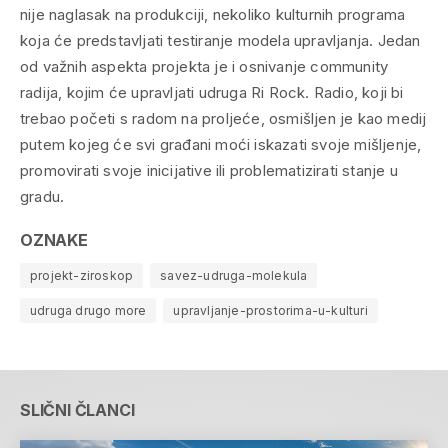
nije naglasak na produkciji, nekoliko kulturnih programa
koja će predstavljati testiranje modela upravljanja. Jedan
od važnih aspekta projekta je i osnivanje
community
radija, kojim će upravljati udruga Ri Rock. Radio, koji bi
trebao početi s radom na proljeće, osmišljen je kao medij
putem kojeg će svi građani moći iskazati svoje mišljenje,
promovirati svoje inicijative ili problematizirati stanje u
gradu.
OZNAKE
projekt-ziroskop
savez-udruga-molekula
udruga drugo more
upravljanje-prostorima-u-kulturi
SLIČNI ČLANCI