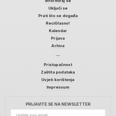
Informiraj se
Uključi se
Prati što se događa
ReciGlasno!
Kalendar
Prijava
Arhiva
Pristupačnost
Zaštita podataka
Uvjeti korištenja
Impressum
PRIJAVITE SE NA NEWSLETTER