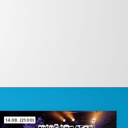
14.08.
(21:00)