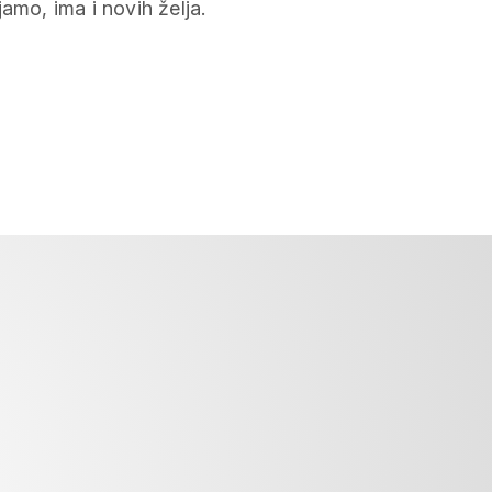
amo, ima i novih želja.