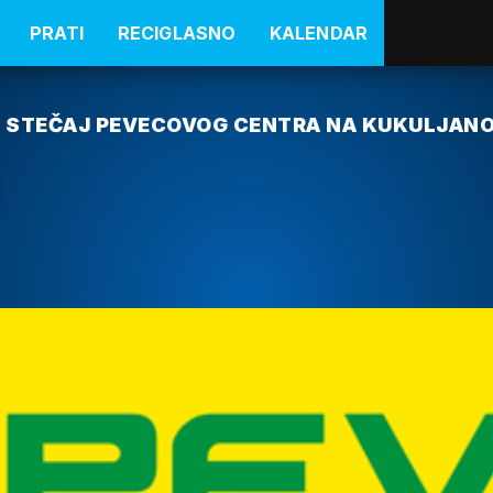
PRATI
RECIGLASNO
KALENDAR
O STEČAJ PEVECOVOG CENTRA NA KUKULJAN