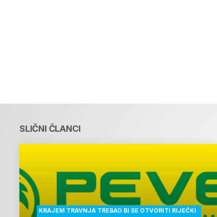
SLIČNI ČLANCI
KRAJEM TRAVNJA TREBAO BI SE OTVORITI RIJEČKI