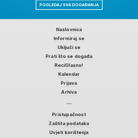
POGLEDAJ SVA DOGAĐANJA
Naslovnica
Informiraj se
Uključi se
Prati što se događa
ReciGlasno!
Kalendar
Prijava
Arhiva
Pristupačnost
Zaštita podataka
Uvjeti korištenja