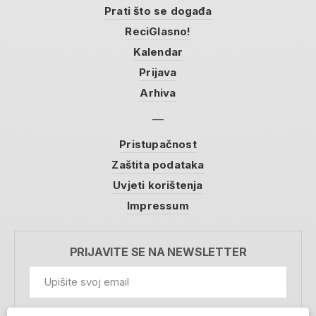
Prati što se događa
ReciGlasno!
Kalendar
Prijava
Arhiva
Pristupačnost
Zaštita podataka
Uvjeti korištenja
Impressum
PRIJAVITE SE NA NEWSLETTER
GDPR Information