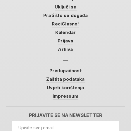
Uključi se
Prati što se događa
ReciGlasno!
Kalendar
Prijava
Arhiva
Pristupačnost
Zaštita podataka
Uvjeti korištenja
Impressum
PRIJAVITE SE NA NEWSLETTER