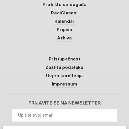
Prati što se događa
ReciGlasno!
Kalendar
Prijava
Arhiva
Pristupačnost
Zaštita podataka
Uvjeti korištenja
Impressum
PRIJAVITE SE NA NEWSLETTER
GDPR Information