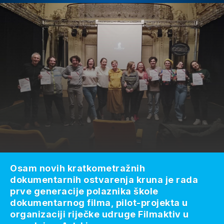
Osam novih kratkometražnih
dokumentarnih ostvarenja kruna je rada
prve generacije polaznika škole
dokumentarnog filma, pilot-projekta u
organizaciji riječke udruge Filmaktiv u