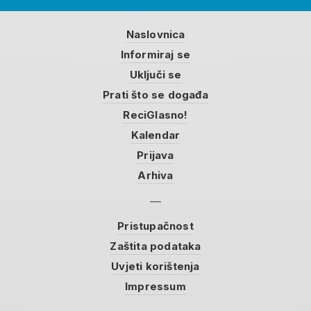
Naslovnica
Informiraj se
Uključi se
Prati što se događa
ReciGlasno!
Kalendar
Prijava
Arhiva
Pristupačnost
Zaštita podataka
Uvjeti korištenja
Impressum