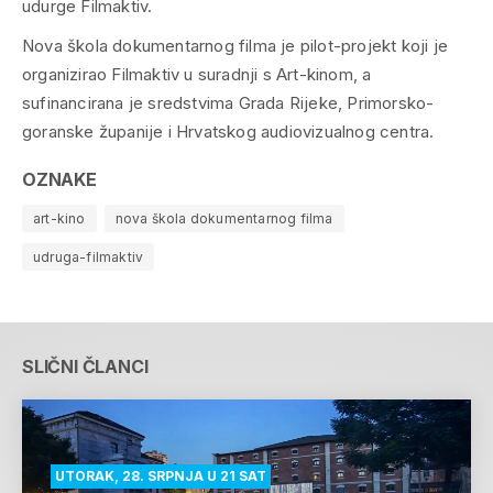
udurge Filmaktiv.
Nova škola dokumentarnog filma je pilot-projekt koji je
organizirao Filmaktiv u suradnji s Art-kinom, a
sufinancirana je sredstvima Grada Rijeke, Primorsko-
goranske županije i Hrvatskog audiovizualnog centra.
OZNAKE
art-kino
nova škola dokumentarnog filma
udruga-filmaktiv
SLIČNI ČLANCI
UTORAK, 28. SRPNJA U 21 SAT