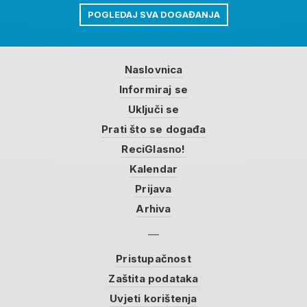
POGLEDAJ SVA DOGAĐANJA
Naslovnica
Informiraj se
Uključi se
Prati što se događa
ReciGlasno!
Kalendar
Prijava
Arhiva
Pristupačnost
Zaštita podataka
Uvjeti korištenja