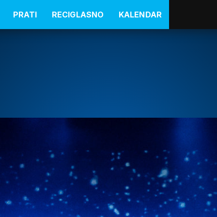
PRATI
RECIGLASNO
KALENDAR