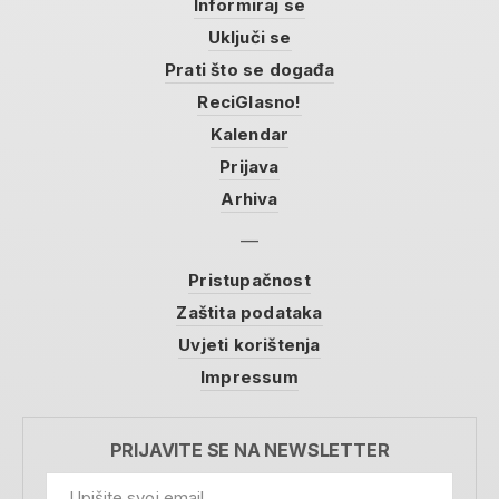
Informiraj se
Uključi se
Prati što se događa
ReciGlasno!
Kalendar
Prijava
Arhiva
Pristupačnost
Zaštita podataka
Uvjeti korištenja
Impressum
PRIJAVITE SE NA NEWSLETTER