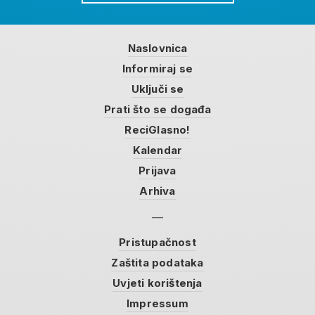
Naslovnica
Informiraj se
Uključi se
Prati što se događa
ReciGlasno!
Kalendar
Prijava
Arhiva
Pristupačnost
Zaštita podataka
Uvjeti korištenja
Impressum